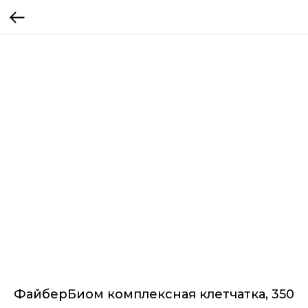
ФайберБиом комплексная клетчатка, 350